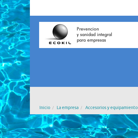
Inicio
La empresa
Accesorios y equipamiento 